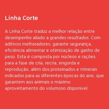
Linha Corte
A Linha Corte traduz a melhor relação entre
desempenho aliado a grandes resultados. Com
aditivos melhoradores, garante segurança,
eficiência alimentar e otimização de ganho de
peso. Esta é composta por núcleos e rações
para a fase de cria, recria, engorda e
reprodução, além dos proteinados e minerais
indicados para as diferentes épocas do ano, que
garantem aos animais o máximo
aproveitamento do volumoso disponível.