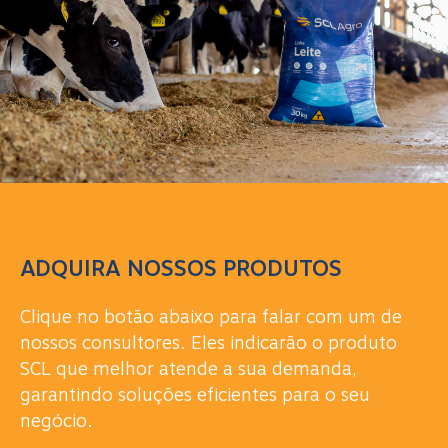
ADQUIRA NOSSOS PRODUTOS
Clique no botão abaixo para falar com um de
nossos consultores. Eles indicarão o produto
SCL que melhor atende a sua demanda,
garantindo soluções eficientes para o seu
negócio.