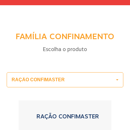
FAMÍLIA CONFINAMENTO
Escolha o produto
RAÇÃO CONFIMASTER