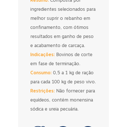
Resumo:
Composta por
ingredientes selecionados para
melhor suprir o rebanho em
confinamento, com ótimos
resultados em ganho de peso
e acabamento de carcaça.
Indicações:
Bovinos de corte
em fase de terminação​.
Consumo:
0,5 a 1 kg de ração
para cada 100 kg de peso vivo​.
Restrições:
Não fornecer para
equídeos, contém monensina
sódica e ureia pecuária.