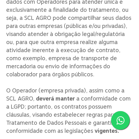
dados com Operadores para atender única e
exclusivamente a finalidade do tratamento, ou
seja, a SCL AGRO pode compartilhar seus dados
para outras empresas (públicas e/ou privadas),
visando atender à obrigação legal/regulatória
ou, para que outra empresa realize alguma
atividade inerente à execução de contrato,
como exemplo, empresa de transporte de
mercadoria ou envio de informações do
colaborador para órgãos públicos.
O Operador (empresa privada), assim como a
SCL AGRO,
deverá manter
a conformidade com
a LGPD; portanto, os contratos possuem
cláusulas, visando estabelecer regras para o
Tratamento de Dados Pessoais e garantir a
conformidade com as legislações
vigentes.