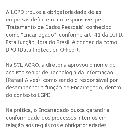
A LGPD trouxe a obrigatoriedade de as
empresas definirem um responsável pelo
‘Tratamento de Dados Pessoais’, conhecido
como “Encarregado”, conforme art. 41 da LGPD.
Esta função, fora do Brasil, é conhecida como
DPO (Data Protection Officer).
Na SCL AGRO, a diretoria aprovou o nome do
analista sênior de Tecnologia da Informação
(Rafael Alves), como sendo o responsável por
desempenhar a função de Encarregado, dentro
do contexto LGPD.
Na prática, o Encarregado busca garantir a
conformidade dos processos internos em
relação aos requisitos e obrigatoriedades