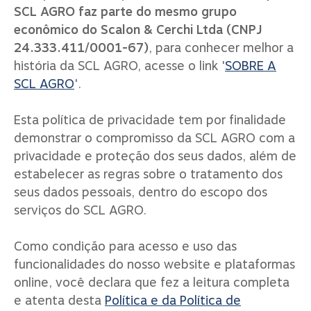
SCL AGRO faz parte do mesmo grupo
econômico do Scalon & Cerchi Ltda (CNPJ
24.333.411/0001-67)
, para conhecer melhor a
história da SCL AGRO, acesse o link '
SOBRE A
SCL AGRO
'.
Esta política de privacidade tem por finalidade
demonstrar o compromisso da SCL AGRO com a
privacidade e proteção dos seus dados, além de
estabelecer as regras sobre o tratamento dos
seus dados pessoais, dentro do escopo dos
serviços do SCL AGRO.
Como condição para acesso e uso das
funcionalidades do nosso website e plataformas
online, você declara que fez a leitura completa
e atenta desta
Política e da Política de