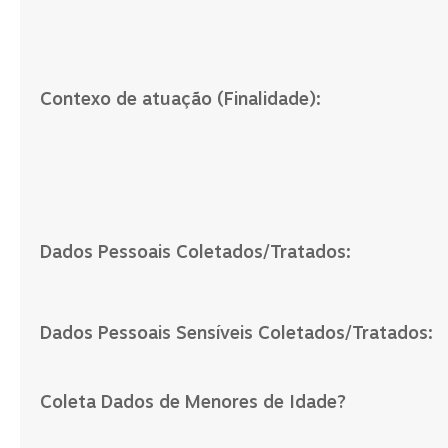
Contexo de atuação (Finalidade):
Dados Pessoais Coletados/Tratados:
Dados Pessoais Sensíveis Coletados/Tratados:
Coleta Dados de Menores de Idade?