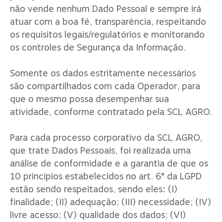
não vende nenhum Dado Pessoal e sempre irá
atuar com a boa fé, transparência, respeitando
os requisitos legais/regulatórios e monitorando
os controles de Segurança da Informação.
Somente os dados estritamente necessários
são compartilhados com cada Operador, para
que o mesmo possa desempenhar sua
atividade, conforme contratado pela SCL AGRO.
Para cada processo corporativo da SCL AGRO,
que trate Dados Pessoais, foi realizada uma
análise de conformidade e a garantia de que os
10 princípios estabelecidos no art. 6° da LGPD
estão sendo respeitados, sendo eles: (I)
finalidade; (II) adequação; (III) necessidade; (IV)
livre acesso; (V) qualidade dos dados; (VI)