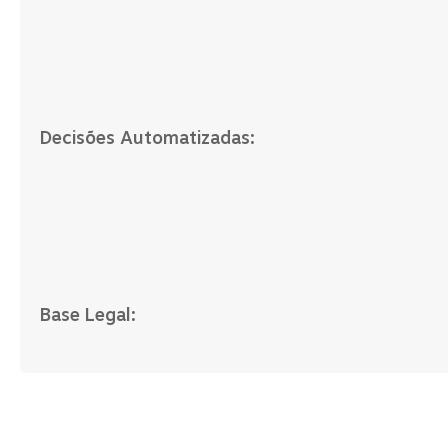
Decisões Automatizadas:
Base Legal: