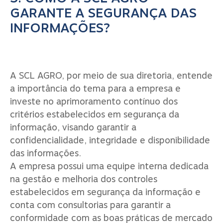
GARANTE A SEGURANÇA DAS
INFORMAÇÕES?
A SCL AGRO, por meio de sua diretoria, entende
a importância do tema para a empresa e
investe no aprimoramento contínuo dos
critérios estabelecidos em segurança da
informação, visando garantir a
confidencialidade, integridade e disponibilidade
das informações.
A empresa possui uma equipe interna dedicada
na gestão e melhoria dos controles
estabelecidos em segurança da informação e
conta com consultorias para garantir a
conformidade com as boas práticas de mercado