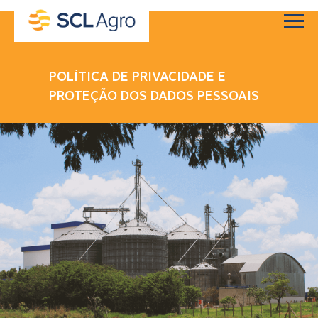
POLÍTICA DE PRIVACIDADE E
PROTEÇÃO DOS DADOS PESSOAIS