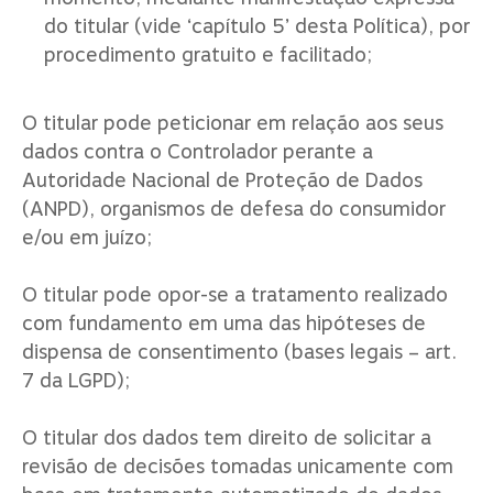
do titular (vide ‘capítulo 5’ desta Política), por
procedimento gratuito e facilitado;
O titular pode peticionar em relação aos seus
dados contra o Controlador perante a
Autoridade Nacional de Proteção de Dados
(ANPD), organismos de defesa do consumidor
e/ou em juízo;
O titular pode opor-se a tratamento realizado
com fundamento em uma das hipóteses de
dispensa de consentimento (bases legais – art.
7 da LGPD);
O titular dos dados tem direito de solicitar a
revisão de decisões tomadas unicamente com