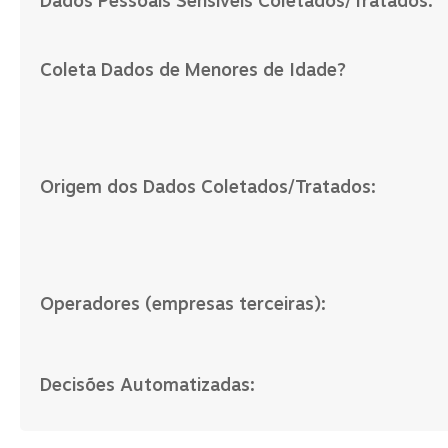
Dados Pessoais Sensíveis Coletados/Tratados:
Coleta Dados de Menores de Idade?
Origem dos Dados Coletados/Tratados:
Operadores (empresas terceiras):
Decisões Automatizadas: