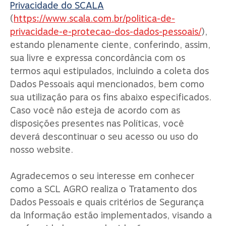
Privacidade do SCALA
(
https://www.scala.com.br/politica-de-
privacidade-e-protecao-dos-dados-pessoais/
),
estando plenamente ciente, conferindo, assim,
sua livre e expressa concordância com os
termos aqui estipulados, incluindo a coleta dos
Dados Pessoais aqui mencionados, bem como
sua utilização para os fins abaixo especificados.
Caso você não esteja de acordo com as
disposições presentes nas Políticas, você
deverá descontinuar o seu acesso ou uso do
nosso website.
Agradecemos o seu interesse em conhecer
como a SCL AGRO realiza o Tratamento dos
Dados Pessoais e quais critérios de Segurança
da Informação estão implementados, visando a