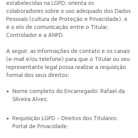
estabelecidas na LGPD; orienta os
colaboradores sobre o uso adequado dos Dados
Pessoais (cultura de Proteção e Privacidade), e
é o elo de comunicação entre o Titular,
Controlador e a ANPD.
A seguir, as informações de contato e os canais
(e-mail e/ou telefone) para que o Titular ou seu
representante legal possa realizar a requisição
formal dos seus direitos:
Nome completo do Encarregado: Rafael da
Silveira Alves;
Requisição LGPD – Direitos dos Titulares:
Portal de Privacidade;