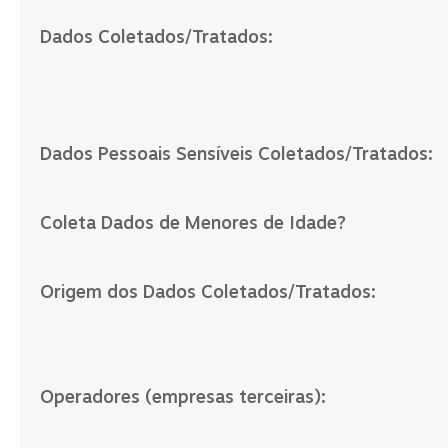
Dados Coletados/Tratados:
Dados Pessoais Sensíveis Coletados/Tratados:
Coleta Dados de Menores de Idade?
Origem dos Dados Coletados/Tratados:
Operadores (empresas terceiras):