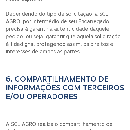
Dependendo do tipo de solicitação, a SCL
AGRO, por intermédio de seu Encarregado,
precisará garantir a autenticidade daquele
pedido, ou seja, garantir que aquela solicitação
é fidedigna, protegendo assim, os direitos e
interesses de ambas as partes.
6. COMPARTILHAMENTO DE
INFORMAÇÕES COM TERCEIROS
E/OU OPERADORES
A SCL AGRO realiza o compartilhamento de