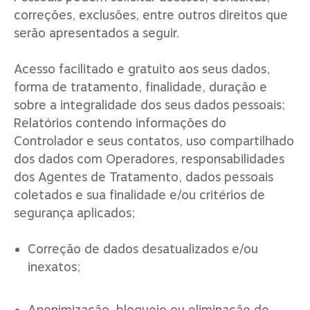
correções, exclusões, entre outros direitos que
serão apresentados a seguir.
Acesso facilitado e gratuito aos seus dados,
forma de tratamento, finalidade, duração e
sobre a integralidade dos seus dados pessoais;
Relatórios contendo informações do
Controlador e seus contatos, uso compartilhado
dos dados com Operadores, responsabilidades
dos Agentes de Tratamento, dados pessoais
coletados e sua finalidade e/ou critérios de
segurança aplicados;
Correção de dados desatualizados e/ou
inexatos;
Anonimização, bloqueio ou eliminação de