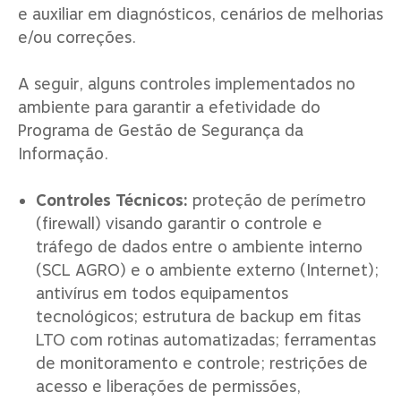
e auxiliar em diagnósticos, cenários de melhorias
e/ou correções.
A seguir, alguns controles implementados no
ambiente para garantir a efetividade do
Programa de Gestão de Segurança da
Informação.
Controles Técnicos:
proteção de perímetro
(firewall) visando garantir o controle e
tráfego de dados entre o ambiente interno
(SCL AGRO) e o ambiente externo (Internet);
antivírus em todos equipamentos
tecnológicos; estrutura de backup em fitas
LTO com rotinas automatizadas; ferramentas
de monitoramento e controle; restrições de
acesso e liberações de permissões,