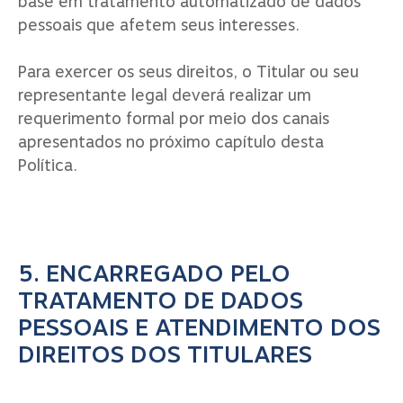
base em tratamento automatizado de dados
pessoais que afetem seus interesses.
Para exercer os seus direitos, o Titular ou seu
representante legal deverá realizar um
requerimento formal por meio dos canais
apresentados no próximo capítulo desta
Política.
5. ENCARREGADO PELO
TRATAMENTO DE DADOS
PESSOAIS E ATENDIMENTO DOS
DIREITOS DOS TITULARES