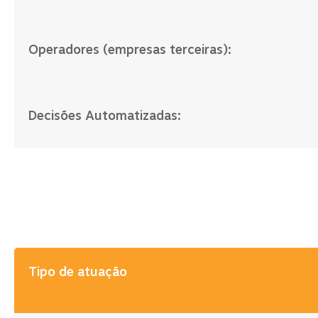
Operadores (empresas terceiras):
Decisões Automatizadas:
Tipo de atuação