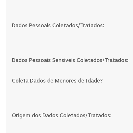
Dados Pessoais Coletados/Tratados:
Dados Pessoais Sensíveis Coletados/Tratados:
Coleta Dados de Menores de Idade?
Origem dos Dados Coletados/Tratados: