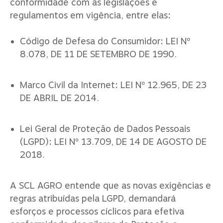
conformidade com as legislações e
regulamentos em vigência, entre elas:
Código de Defesa do Consumidor: LEI Nº
8.078, DE 11 DE SETEMBRO DE 1990.
Marco Civil da Internet: LEI Nº 12.965, DE 23
DE ABRIL DE 2014.
Lei Geral de Proteção de Dados Pessoais
(LGPD): LEI Nº 13.709, DE 14 DE AGOSTO DE
2018.
A SCL AGRO entende que as novas exigências e
regras atribuídas pela LGPD, demandará
esforços e processos cíclicos para efetiva