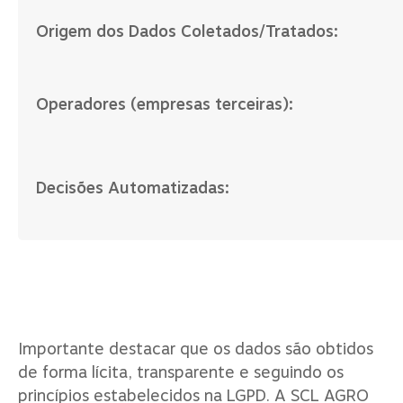
Origem dos Dados Coletados/Tratados:
Operadores (empresas terceiras):
Decisões Automatizadas:
Importante destacar que os dados são obtidos
de forma lícita, transparente e seguindo os
princípios estabelecidos na LGPD. A SCL AGRO