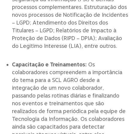
processos complementares. Estruturação dos
novos processos de Notificação de Incidentes
– LGPD; Atendimento dos Direitos dos
Titulares – LGPD; Relatórios de Impacto à
Proteção de Dados (RIPD – DPIA); Avaliação
do Legítimo Interesse (LIA), entre outros.
Capacitação e Treinamentos:
Os
colaboradores compreendem a importância
do tema para a SCL AGRO desde a
integração de um novo colaborador,
passando pelas rotinas diárias e finalizando
nos eventos e treinamentos que são
realizados de forma periódica pela equipe de
Tecnologia da Informação. Os colaboradores
ainda são capacitados para detectar