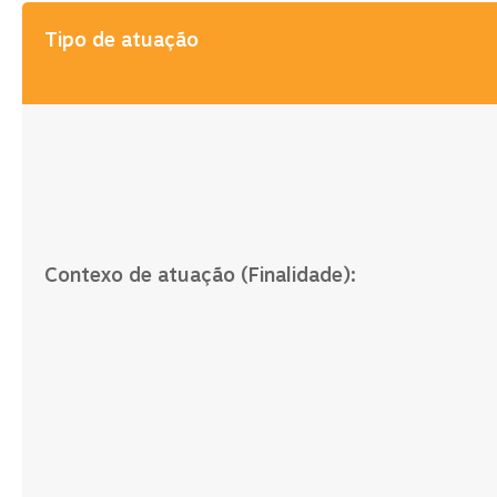
Tipo de atuação
Contexo de atuação (Finalidade):