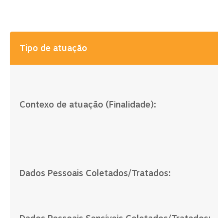
Tipo de atuação
Contexo de atuação (Finalidade):
Dados Pessoais Coletados/Tratados: