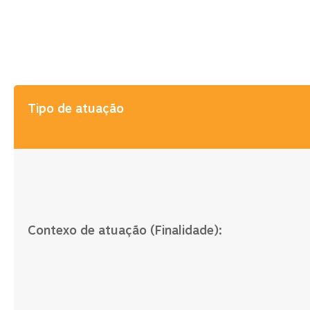
Tipo de atuação
Contexo de atuação (Finalidade):