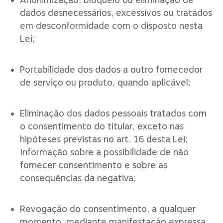
dados desnecessários, excessivos ou tratados
em desconformidade com o disposto nesta
Lei;
Portabilidade dos dados a outro fornecedor
de serviço ou produto, quando aplicável;
Eliminação dos dados pessoais tratados com
o consentimento do titular, exceto nas
hipóteses previstas no art. 16 desta Lei;
Informação sobre a possibilidade de não
fornecer consentimento e sobre as
consequências da negativa;
Revogação do consentimento, a qualquer
momento, mediante manifestação expressa