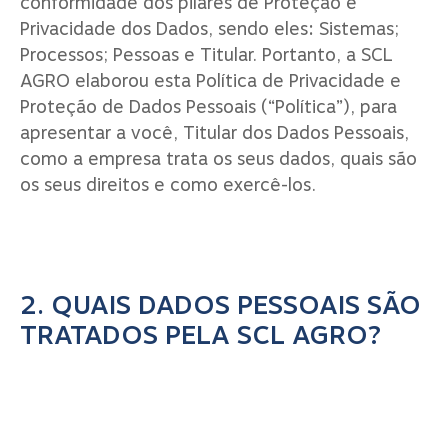
conformidade dos pilares de Proteção e
Privacidade dos Dados, sendo eles: Sistemas;
Processos; Pessoas e Titular. Portanto, a SCL
AGRO elaborou esta Política de Privacidade e
Proteção de Dados Pessoais (“Política”), para
apresentar a você, Titular dos Dados Pessoais,
como a empresa trata os seus dados, quais são
os seus direitos e como exercê-los.
2. QUAIS DADOS PESSOAIS SÃO
TRATADOS PELA SCL AGRO?