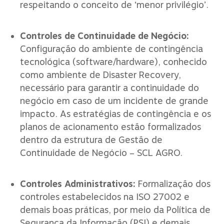
respeitando o conceito de ‘menor privilégio’.
Controles de Continuidade de Negócio:
Configuração do ambiente de contingência
tecnológica (software/hardware), conhecido
como ambiente de Disaster Recovery,
necessário para garantir a continuidade do
negócio em caso de um incidente de grande
impacto. As estratégias de contingência e os
planos de acionamento estão formalizados
dentro da estrutura de Gestão de
Continuidade de Negócio – SCL AGRO.
Controles Administrativos:
Formalização dos
controles estabelecidos na ISO 27002 e
demais boas práticas, por meio da Política de
Segurança da Informação (PSI) e demais