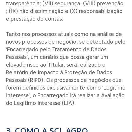
transparência; (VII) segurança; (VIII) prevenção
; (IX) não discriminação e (X) responsabilização
e prestação de contas.
Tanto nos processos atuais como na análise de
novos processos de negócio, se detectado pelo
‘Encarregado pelo Tratamento de Dados
Pessoais’, um cenário que possa gerar um
elevado risco ao Titular, será realizado o
Relatório de Impacto à Proteção de Dados
Pessoais (RIPD). Os processos de negócios que
forem definidos exclusivamente como ‘Legítimo
Interesse’, o Encarregado irá realizar a Avaliação
do Legítimo Interesse (LIA).
3. COMO A SCL AGRO