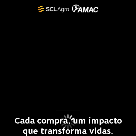
Cada compra, um impacto
que transforma vidas.