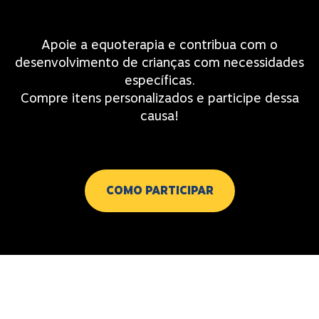
Apoie a equoterapia e contribua com o
desenvolvimento de crianças com necessidades
específicas.
Compre itens personalizados e participe dessa
causa!
COMO PARTICIPAR