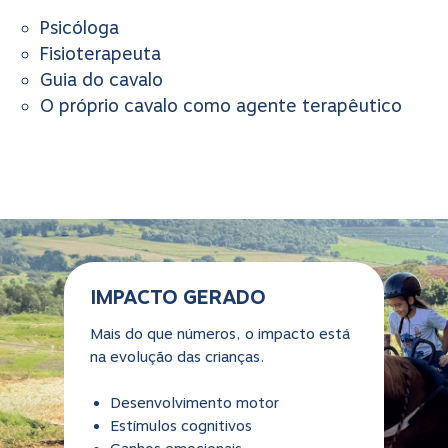
Psicóloga
Fisioterapeuta
Guia do cavalo
O próprio cavalo como agente terapêutico
IMPACTO GERADO
Mais do que números, o impacto está
na evolução das crianças.
Desenvolvimento motor
Estímulos cognitivos