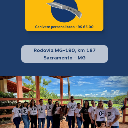
Rodovia MG-190, km 187
Sacramento - MG