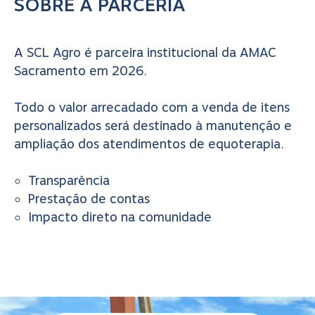
SOBRE A PARCERIA
A SCL Agro é parceira institucional da AMAC
Sacramento em 2026.
Todo o valor arrecadado com a venda de itens
personalizados será destinado à manutenção e
ampliação dos atendimentos de equoterapia.
Transparência
Prestação de contas
Impacto direto na comunidade