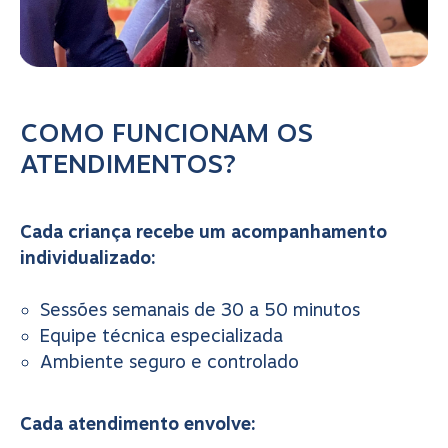
COMO FUNCIONAM OS
ATENDIMENTOS?
Cada criança recebe um acompanhamento
individualizado:
Sessões semanais de 30 a 50 minutos
Equipe técnica especializada
Ambiente seguro e controlado
Cada atendimento envolve: